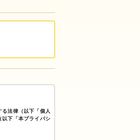
する法律（以下「個人
（以下「本プライバシ