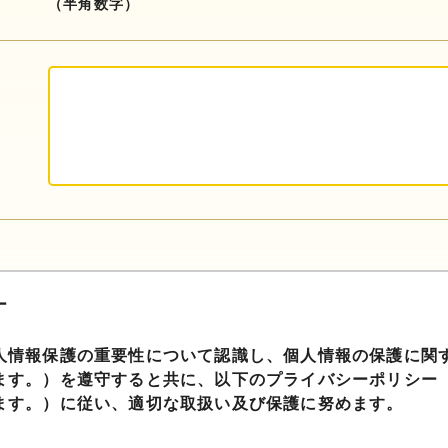
（半角数字）
ー
人情報保護の重要性について認識し、個人情報の保護に関
ます。）を遵守すると共に、以下のプライバシーポリシー
ます。）に従い、適切な取扱い及び保護に努めます。