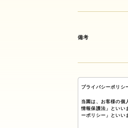
備考
プライバシーポリシ
当園は、お客様の個
情報保護法」といい
ーポリシー」といい