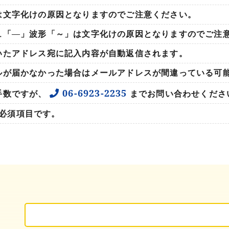
は文字化けの原因となりますのでご注意ください。
ュ「―」波形「～」は文字化けの原因となりますのでご注
いたアドレス宛に記入内容が自動返信されます。
ルが届かなかった場合はメールアドレスが間違っている可
06-6923-2235
手数ですが、
までお問い合わせくださ
必須項目です。