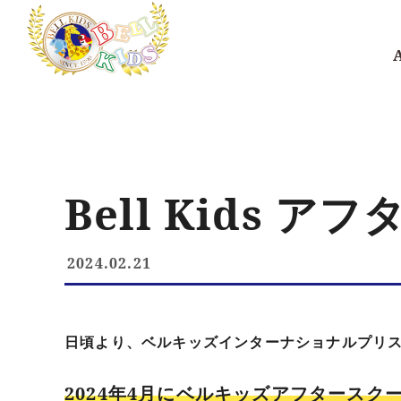
Bell Kids 
2024.02.21
日頃より、ベルキッズインターナショナルプリ
2024年4月にベルキッズアフタースク