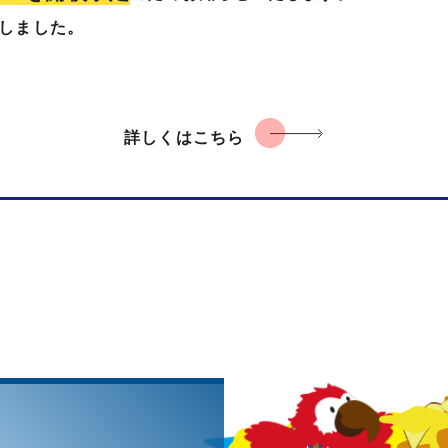
しました。
詳しくはこちら