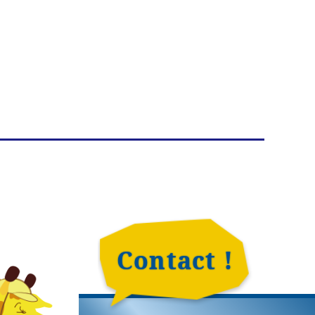
Contact !