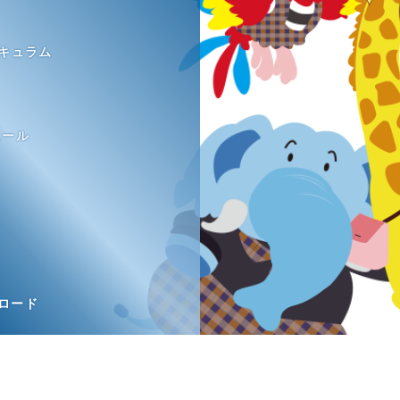
キュラム
ュール
ロード